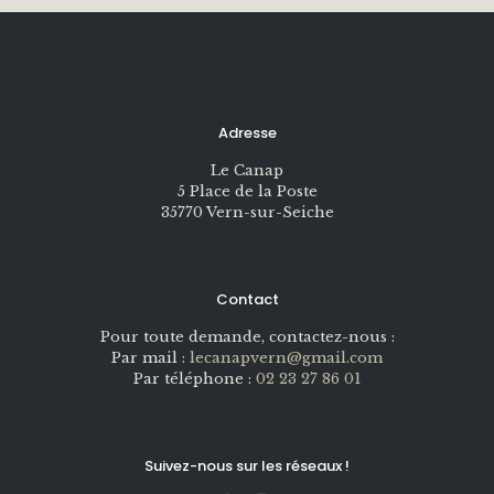
Adresse
Le Canap
5 Place de la Poste
35770 Vern-sur-Seiche
Contact
Pour toute demande, contactez-nous :
Par mail :
lecanapvern@gmail.com
Par téléphone :
02 23 27 86 01
Suivez-nous sur les réseaux !