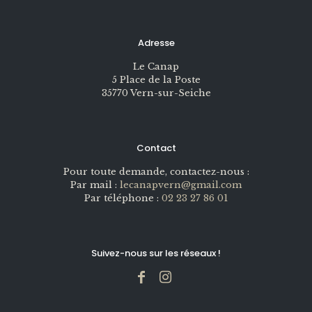
Adresse
Le Canap
5 Place de la Poste
35770 Vern-sur-Seiche
Contact
Pour toute demande, contactez-nous :
Par mail :
lecanapvern@gmail.com
Par téléphone :
02 23 27 86 01
Suivez-nous sur les réseaux !