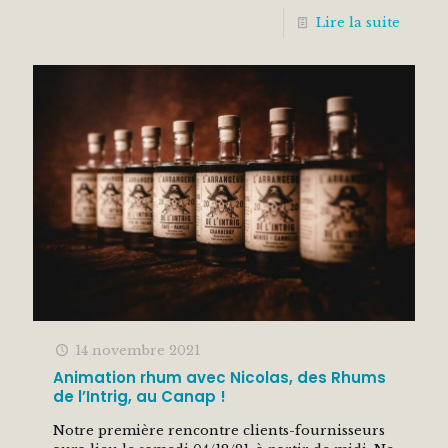
Lire la suite
14 novembre 2021
Animation rhum avec Nicolas, des Rhums
de l’Intrig, au Canap !
Notre première rencontre clients-fournisseurs