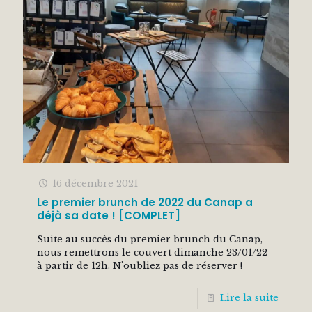
16 décembre 2021
Le premier brunch de 2022 du Canap a
déjà sa date ! [COMPLET]
Suite au succès du premier brunch du Canap,
nous remettrons le couvert dimanche 23/01/22
à partir de 12h. N'oubliez pas de réserver !
Lire la suite