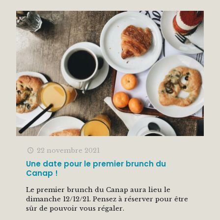
22 novembre 2021
Une date pour le premier brunch du
Canap !
Le premier brunch du Canap aura lieu le
dimanche 12/12/21. Pensez à réserver pour être
sûr de pouvoir vous régaler.