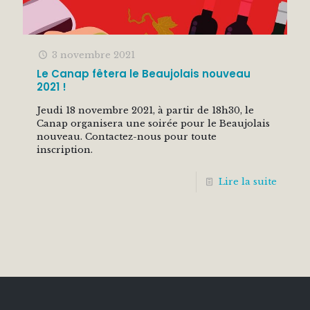
3 novembre 2021
Le Canap fêtera le Beaujolais nouveau
2021 !
Jeudi 18 novembre 2021, à partir de 18h30, le
Canap organisera une soirée pour le Beaujolais
nouveau. Contactez-nous pour toute
inscription.
Lire la suite